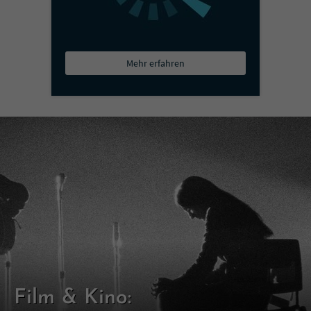
Mehr erfahren
Film & Kino: