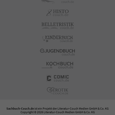
Sachbuch-Couch.de
ist ein Projekt der
Literatur-Couch Medien GmbH & Co. KG
Copyright © 2026 Literatur-Couch Medien GmbH & Co. KG