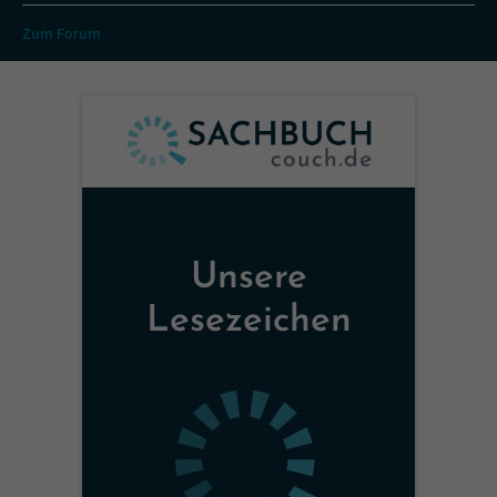
Zum Forum
Unsere
Lesezeichen