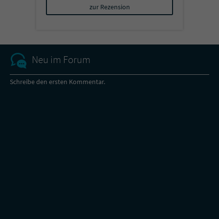
zur Rezension
Neu im Forum
Schreibe den ersten Kommentar.