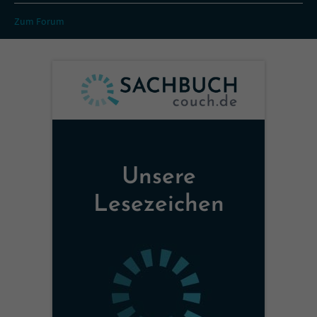
Zum Forum
Unsere
Lesezeichen