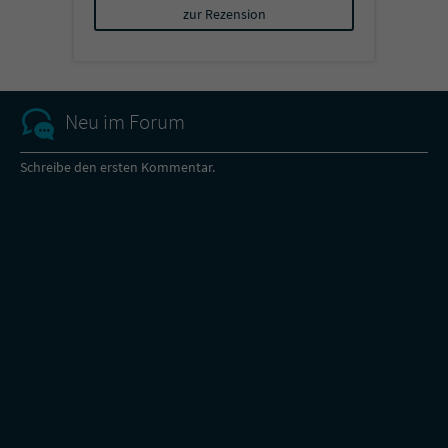
zur Rezension
Neu im Forum
Schreibe den ersten Kommentar.