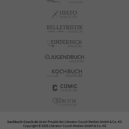
Sachbuch-Couch.de
ist ein Projekt der
Literatur-Couch Medien GmbH & Co. KG
Copyright © 2026 Literatur-Couch Medien GmbH & Co. KG