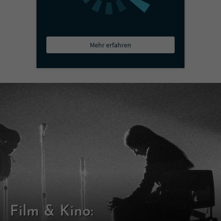
Mehr erfahren
Film & Kino: