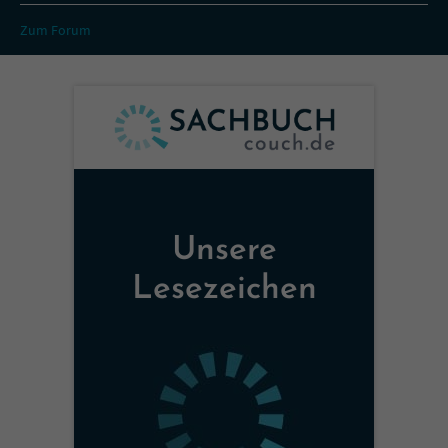
Zum Forum
Unsere
Lesezeichen