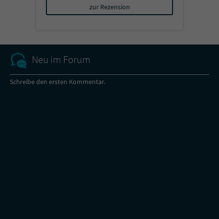
zur Rezension
Neu im Forum
Schreibe den ersten Kommentar.