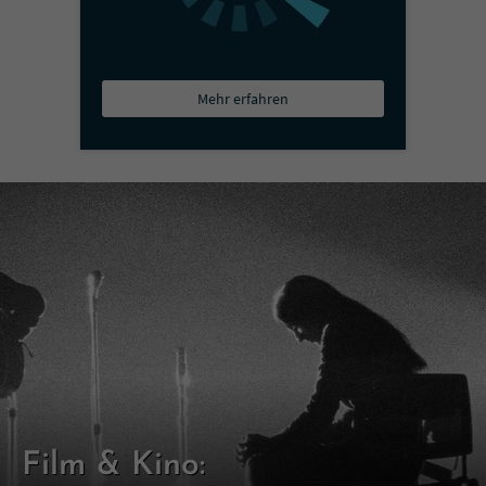
Mehr erfahren
Film & Kino: