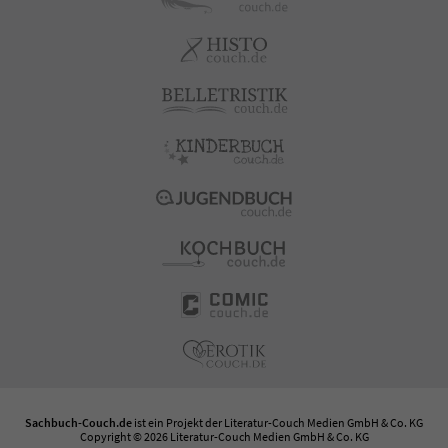
Sachbuch-Couch.de
ist ein Projekt der
Literatur-Couch Medien GmbH & Co. KG
Copyright © 2026 Literatur-Couch Medien GmbH & Co. KG