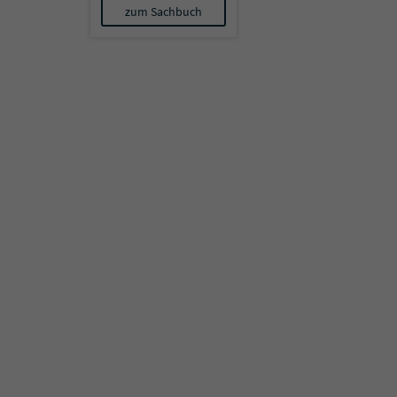
zum Sachbuch