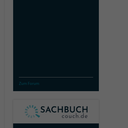
Zum Forum