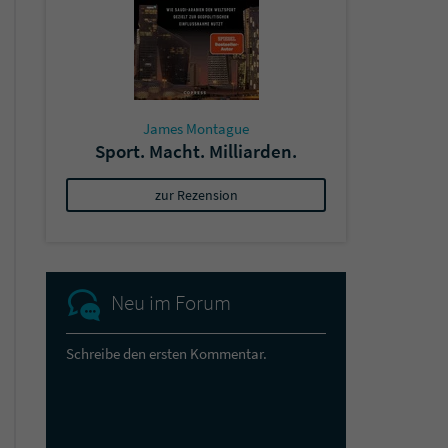
James Montague
Sport. Macht. Milliarden.
zur Rezension
Neu im Forum
Schreibe den ersten Kommentar.