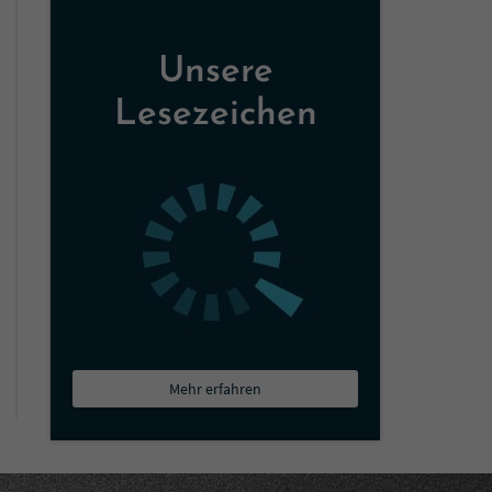
Unsere
Lesezeichen
Mehr erfahren