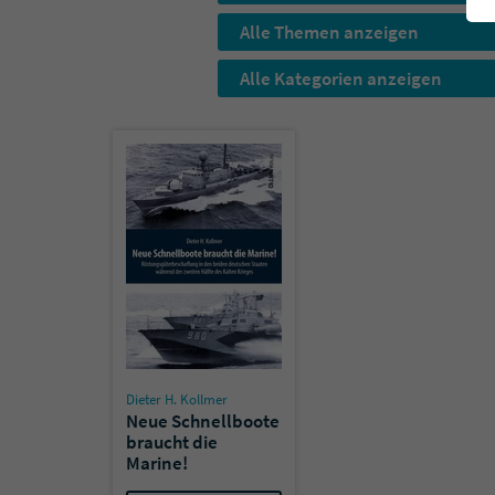
Alle Themen anzeigen
Alle Kategorien anzeigen
Dieter H. Kollmer
Neue Schnellboote
braucht die
Marine!