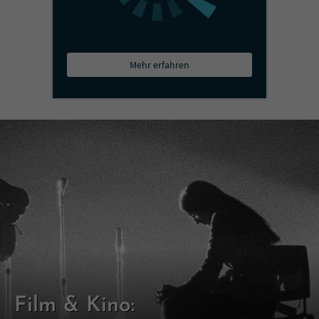
Mehr erfahren
Film & Kino: