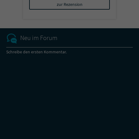
zur Rezension
Neu im Forum
Schreibe den ersten Kommentar.