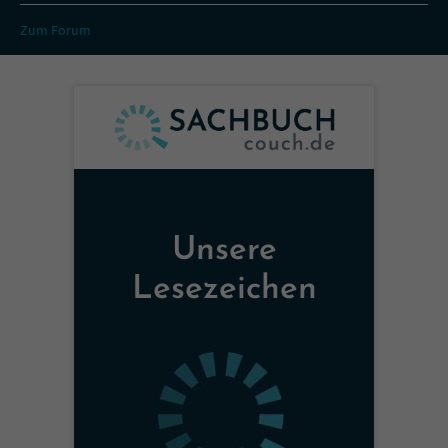
Zum Forum
Unsere
Lesezeichen