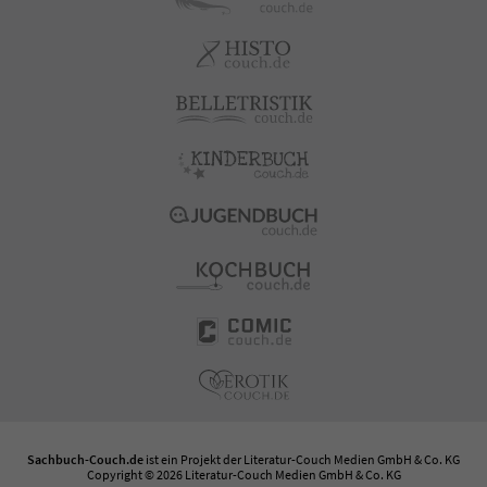
Sachbuch-Couch.de
ist ein Projekt der
Literatur-Couch Medien GmbH & Co. KG
Copyright © 2026 Literatur-Couch Medien GmbH & Co. KG