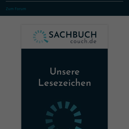
Zum Forum
Unsere
Lesezeichen