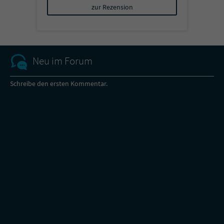
zur Rezension
Neu im Forum
Schreibe den ersten Kommentar.