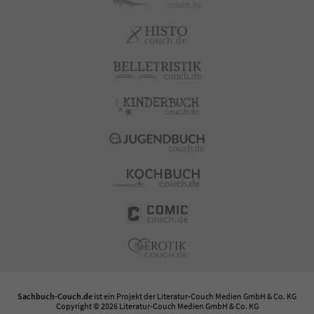
Sachbuch-Couch.de
ist ein Projekt der
Literatur-Couch Medien GmbH & Co. KG
Copyright © 2026 Literatur-Couch Medien GmbH & Co. KG