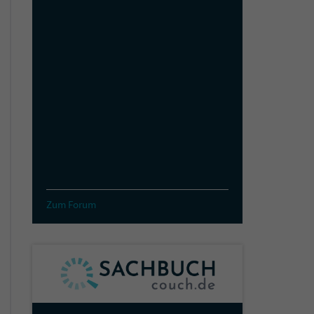
Zum Forum