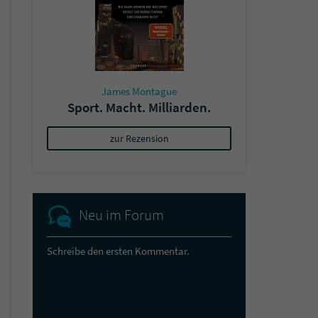
James Montague
Sport. Macht. Milliarden.
zur Rezension
Neu im Forum
Schreibe den ersten Kommentar.