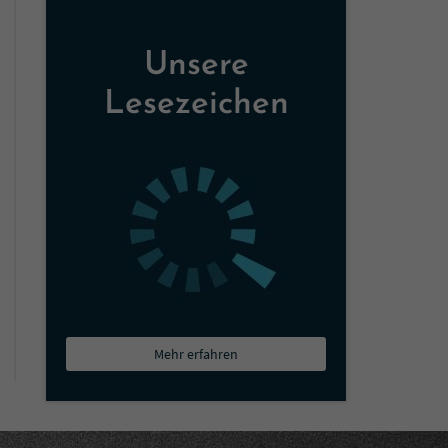
Unsere
Lesezeichen
Mehr erfahren