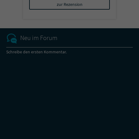
zur Rezension
Neu im Forum
Schreibe den ersten Kommentar.