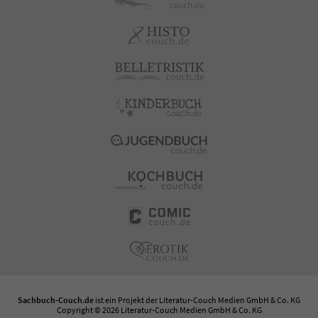
Sachbuch-Couch.de
ist ein Projekt der
Literatur-Couch Medien GmbH & Co. KG
Copyright © 2026 Literatur-Couch Medien GmbH & Co. KG