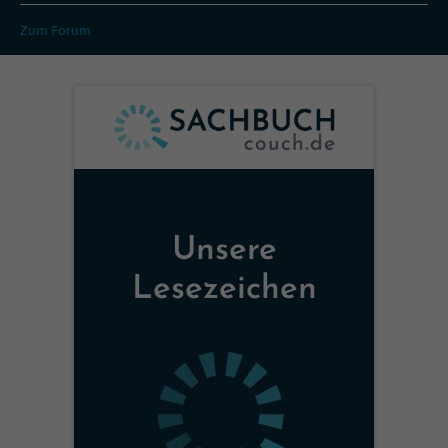
Zum Forum
Unsere
Lesezeichen