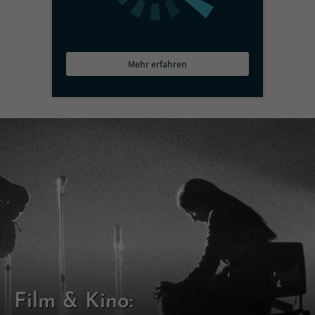
Mehr erfahren
Film & Kino: