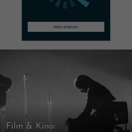
Mehr erfahren
Film & Kino: