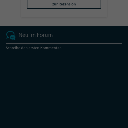
zur Rezension
Neu im Forum
Schreibe den ersten Kommentar.