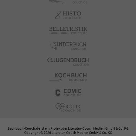
Sachbuch-Couch.de
ist ein Projekt der
Literatur-Couch Medien GmbH & Co. KG
Copyright © 2026 Literatur-Couch Medien GmbH & Co. KG