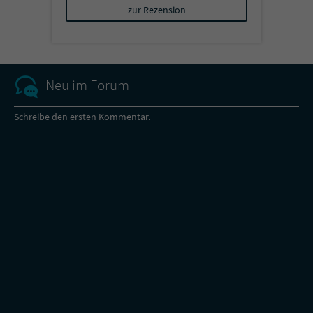
zur Rezension
Neu im Forum
Schreibe den ersten Kommentar.