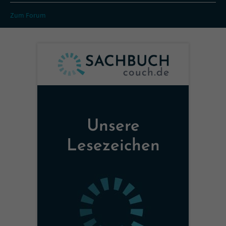
Zum Forum
Unsere
Lesezeichen