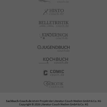
Sachbuch-Couch.de
ist ein Projekt der
Literatur-Couch Medien GmbH & Co. KG
Copyright © 2026 Literatur-Couch Medien GmbH & Co. KG