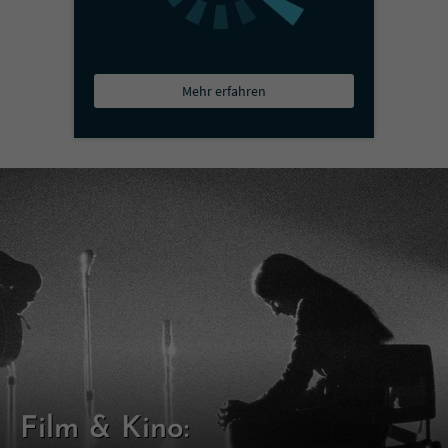
Mehr erfahren
Film & Kino: