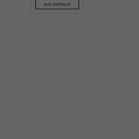
zum Sachbuch