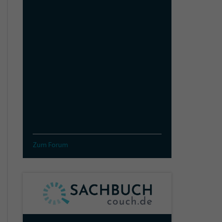
Zum Forum