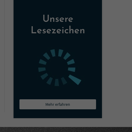
Unsere
Lesezeichen
Mehr erfahren