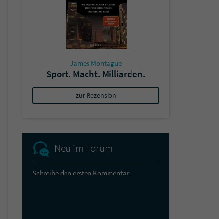
James Montague
Sport. Macht. Milliarden.
zur Rezension
Neu im Forum
Schreibe den ersten Kommentar.