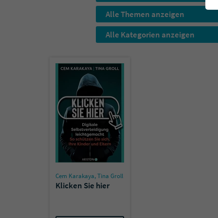
Alle Themen anzeigen
Alle Kategorien anzeigen
Cem Karakaya
,
Tina Groll
Klicken Sie hier