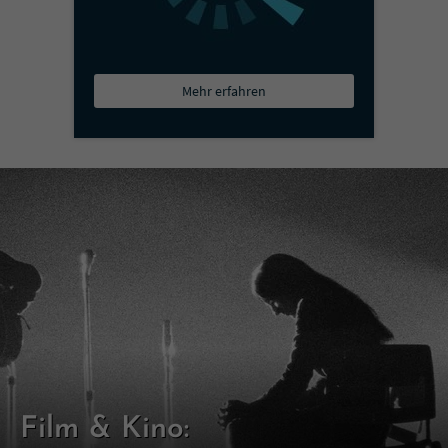
Mehr erfahren
Film & Kino: