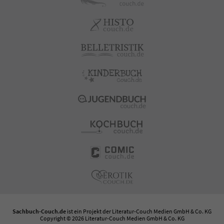
Sachbuch-Couch.de
ist ein Projekt der
Literatur-Couch Medien GmbH & Co. KG
Copyright © 2026 Literatur-Couch Medien GmbH & Co. KG