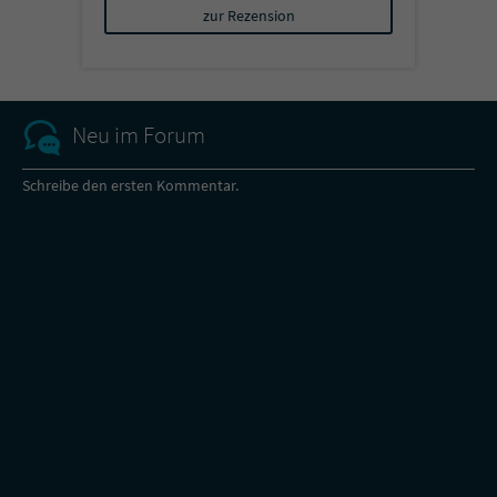
zur Rezension
Neu im Forum
Schreibe den ersten Kommentar.