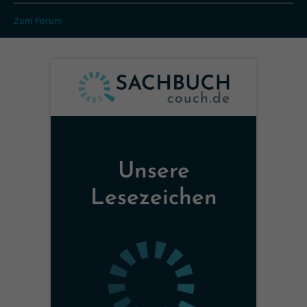
Zum Forum
Unsere
Lesezeichen