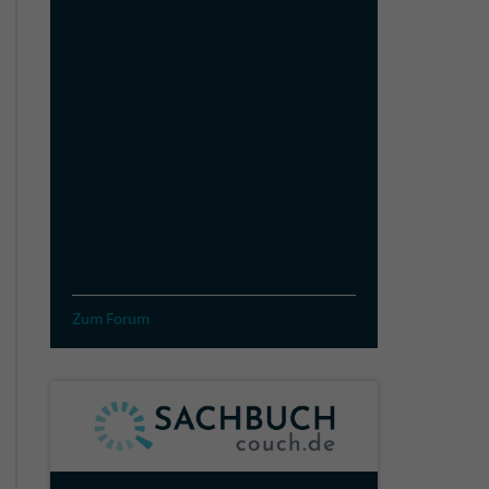
Zum Forum