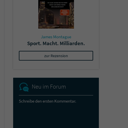
James Montague
Sport. Macht. Milliarden.
zur Rezension
Neu im Forum
Schreibe den ersten Kommentar.