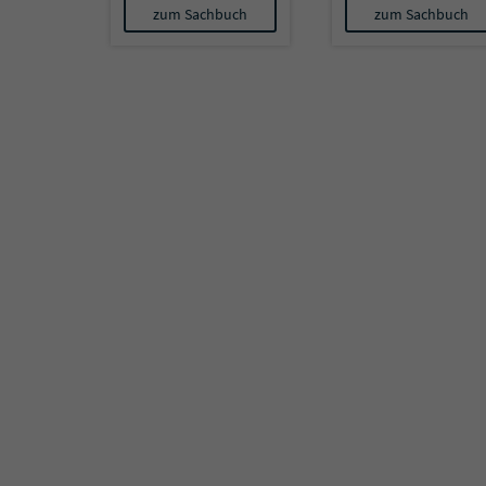
zum Sachbuch
zum Sachbuch