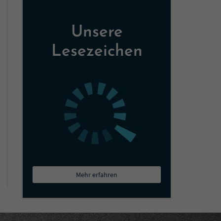
Unsere
Lesezeichen
Mehr erfahren