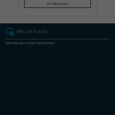
zur Rezension
Neu im Forum
Schreibe den ersten Kommentar.