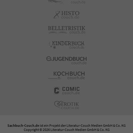
Sachbuch-Couch.de
ist ein Projekt der
Literatur-Couch Medien GmbH & Co. KG
Copyright © 2026 Literatur-Couch Medien GmbH & Co. KG