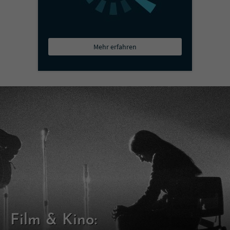
Mehr erfahren
Film & Kino: