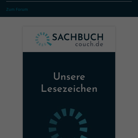
Zum Forum
Unsere
Lesezeichen