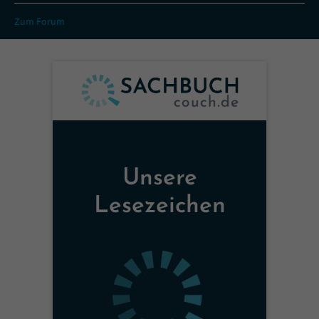
Zum Forum
Unsere
Lesezeichen