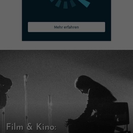
Mehr erfahren
Film & Kino: