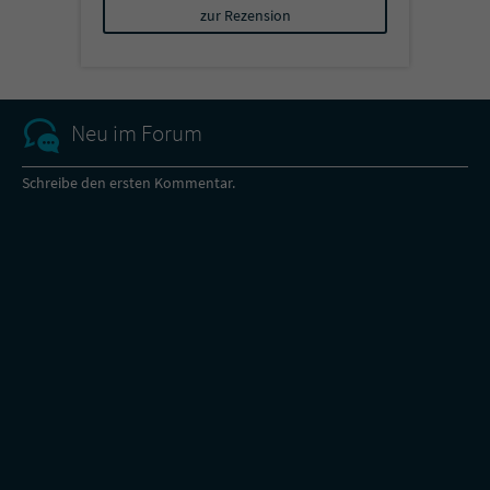
zur Rezension
Neu im Forum
Schreibe den ersten Kommentar.