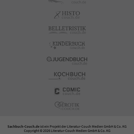
Sachbuch-Couch.de
ist ein Projekt der
Literatur-Couch Medien GmbH & Co. KG
Copyright © 2026 Literatur-Couch Medien GmbH & Co. KG