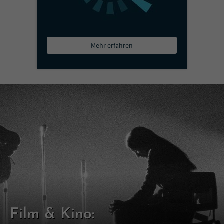
Mehr erfahren
Film & Kino: