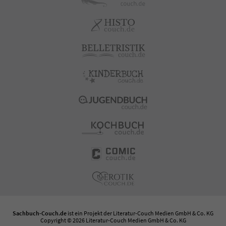
Sachbuch-Couch.de
ist ein Projekt der
Literatur-Couch Medien GmbH & Co. KG
Copyright © 2026 Literatur-Couch Medien GmbH & Co. KG