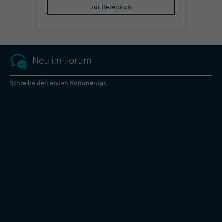
zur Rezension
Neu im Forum
Schreibe den ersten Kommentar.