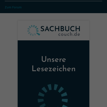
Zum Forum
Unsere
Lesezeichen