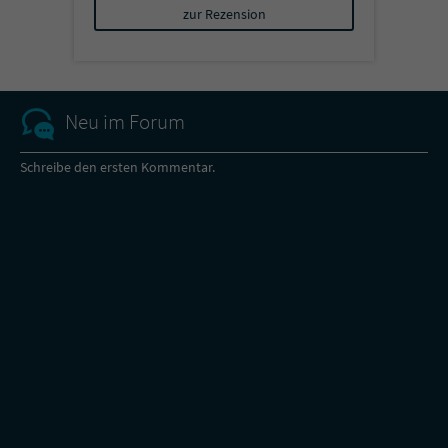
zur Rezension
Neu im Forum
Schreibe den ersten Kommentar.