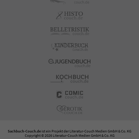
Sachbuch-Couch.de
ist ein Projekt der
Literatur-Couch Medien GmbH & Co. KG
Copyright © 2026 Literatur-Couch Medien GmbH & Co. KG