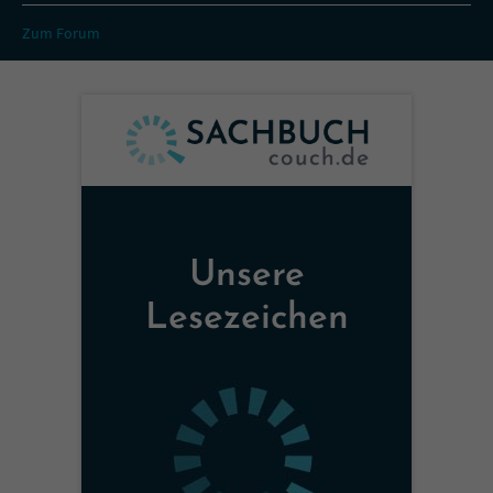
Zum Forum
Unsere
Lesezeichen