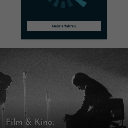
Mehr erfahren
Film & Kino: