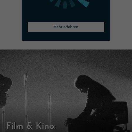
Mehr erfahren
Film & Kino: