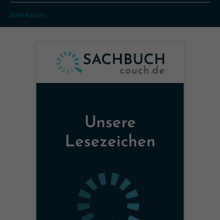
Zum Forum
Unsere
Lesezeichen