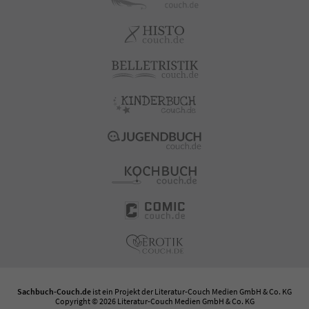
Sachbuch-Couch.de
ist ein Projekt der
Literatur-Couch Medien GmbH & Co. KG
Copyright © 2026 Literatur-Couch Medien GmbH & Co. KG