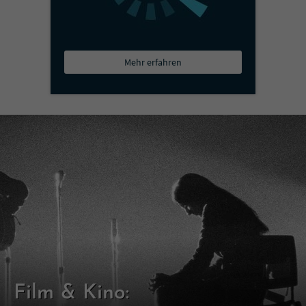
Mehr erfahren
Film & Kino: