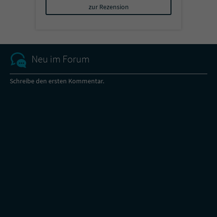
zur Rezension
Neu im Forum
Schreibe den ersten Kommentar.