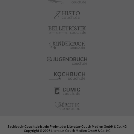
Sachbuch-Couch.de
ist ein Projekt der
Literatur-Couch Medien GmbH & Co. KG
Copyright © 2026 Literatur-Couch Medien GmbH & Co. KG