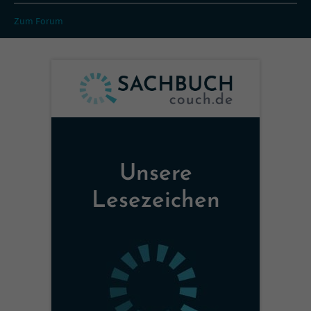
Zum Forum
Unsere
Lesezeichen