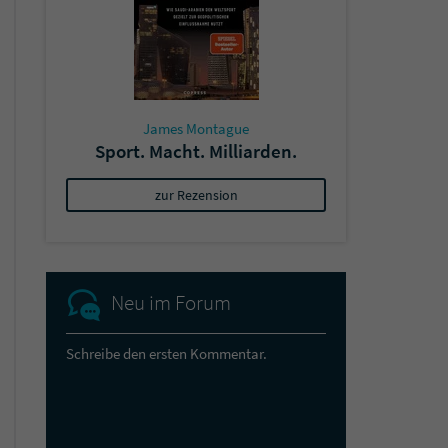
James Montague
Sport. Macht. Milliarden.
zur Rezension
Neu im Forum
Schreibe den ersten Kommentar.