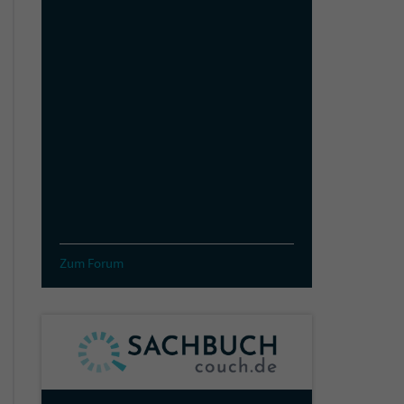
Zum Forum