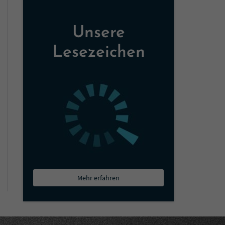
Unsere
Lesezeichen
Mehr erfahren