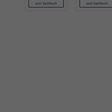
zum Sachbuch
zum Sachbuch