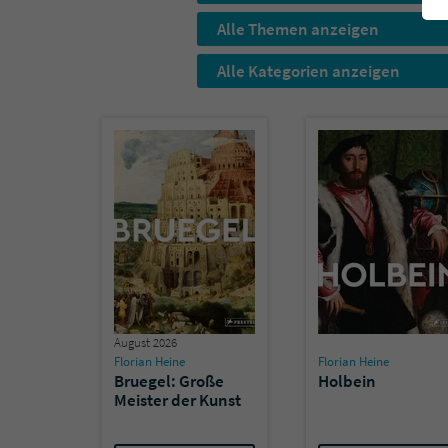
Alle Themen anzeigen
Alle Kategorien anzeigen
August 2026
Florian Heine
Florian Heine
Bruegel: Große
Holbein
Meister der Kunst