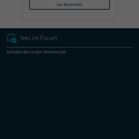
zur Rezension
Neu im Forum
Schreibe den ersten Kommentar.