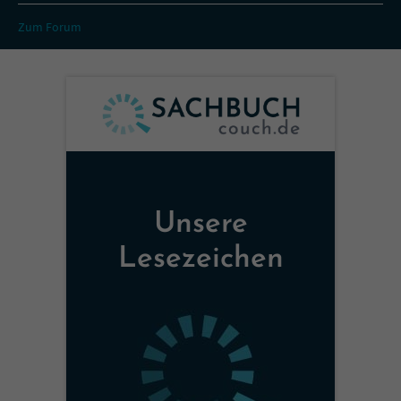
Zum Forum
Unsere
Lesezeichen