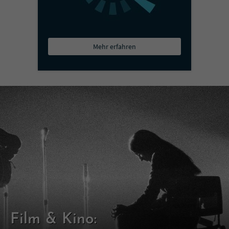
Mehr erfahren
Film & Kino: