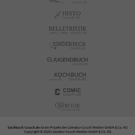
Sachbuch-Couch.de
ist ein Projekt der
Literatur-Couch Medien GmbH & Co. KG
Copyright © 2026 Literatur-Couch Medien GmbH & Co. KG