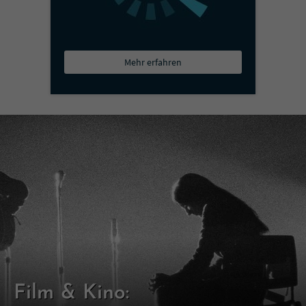
Mehr erfahren
Film & Kino: