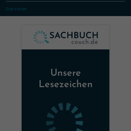
Zum Forum
Unsere
Lesezeichen