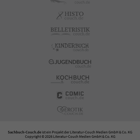
Sachbuch-Couch.de
ist ein Projekt der
Literatur-Couch Medien GmbH & Co. KG
Copyright © 2026 Literatur-Couch Medien GmbH & Co. KG