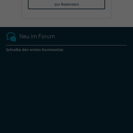
zur Rezension
Neu im Forum
Schreibe den ersten Kommentar.