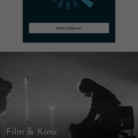
Mehr erfahren
Film & Kino: