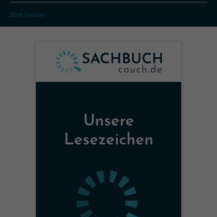
Zum Forum
Unsere
Lesezeichen