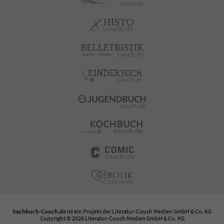
Sachbuch-Couch.de
ist ein Projekt der
Literatur-Couch Medien GmbH & Co. KG
Copyright © 2026 Literatur-Couch Medien GmbH & Co. KG