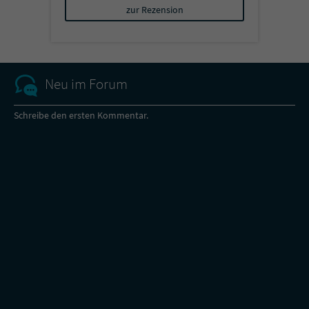
zur Rezension
Neu im Forum
Schreibe den ersten Kommentar.