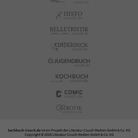
Sachbuch-Couch.de
ist ein Projekt der
Literatur-Couch Medien GmbH & Co. KG
Copyright © 2026 Literatur-Couch Medien GmbH & Co. KG