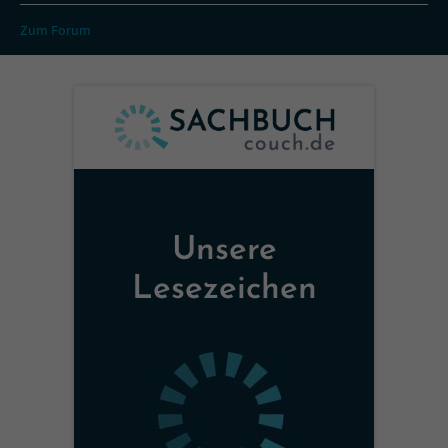
Zum Forum
Unsere
Lesezeichen