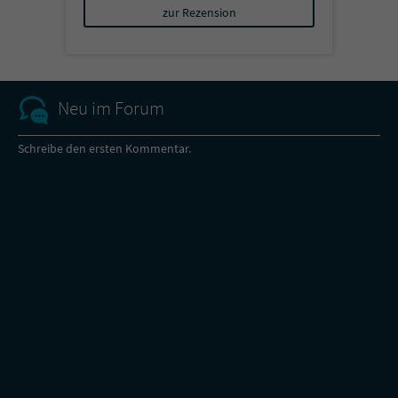
zur Rezension
Neu im Forum
Schreibe den ersten Kommentar.