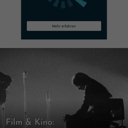
Mehr erfahren
Film & Kino: