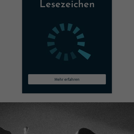
Lesezeichen
Mehr erfahren