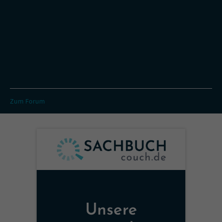
Zum Forum
Unsere