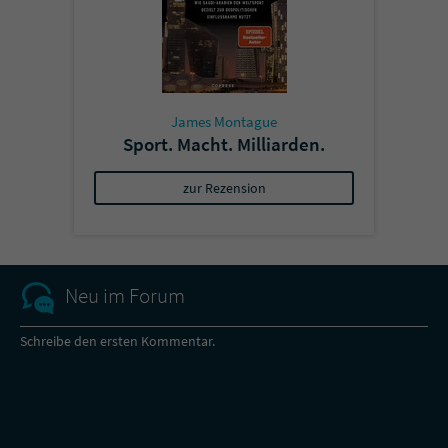
James Montague
Sport. Macht. Milliarden.
zur Rezension
Neu im Forum
Schreibe den ersten Kommentar.