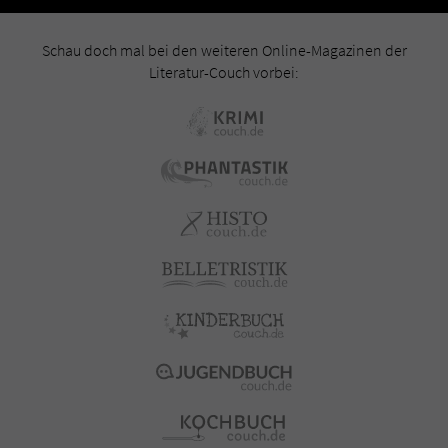
Schau doch mal bei den weiteren Online-Magazinen der
Literatur-Couch vorbei: