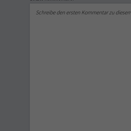
Schreibe den ersten Kommentar zu diese