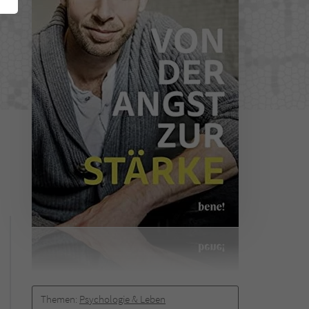
Themen:
Psychologie & Leben