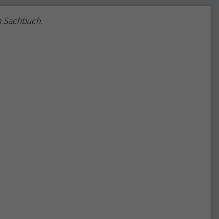
m Sachbuch.