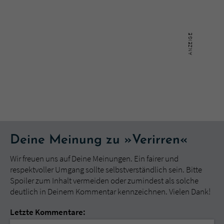
Deine Meinung zu »Verirren«
Wir freuen uns auf Deine Meinungen. Ein fairer und
respektvoller Umgang sollte selbstverständlich sein. Bitte
Spoiler zum Inhalt vermeiden oder zumindest als solche
deutlich in Deinem Kommentar kennzeichnen. Vielen Dank!
Letzte Kommentare: