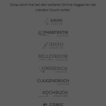
Schau doch mal bei den weiteren Online-Magazinen der
Literatur-Couch vorbei: