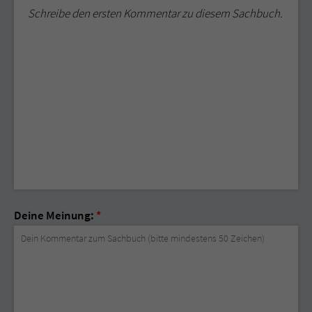
Schreibe den ersten Kommentar zu diesem Sachbuch.
Deine Meinung:
*