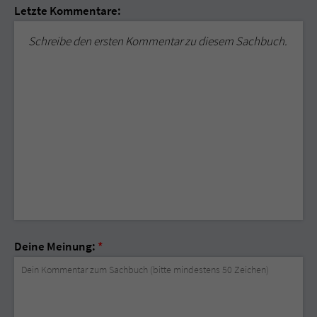
Letzte Kommentare:
Schreibe den ersten Kommentar zu diesem Sachbuch.
Deine Meinung:
*