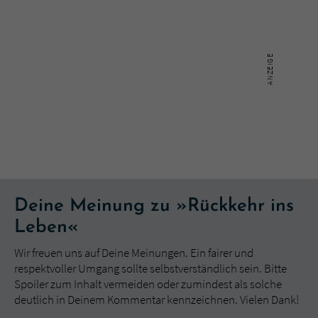
Deine Meinung zu »Rückkehr ins
Leben«
Wir freuen uns auf Deine Meinungen. Ein fairer und
respektvoller Umgang sollte selbstverständlich sein. Bitte
Spoiler zum Inhalt vermeiden oder zumindest als solche
deutlich in Deinem Kommentar kennzeichnen. Vielen Dank!