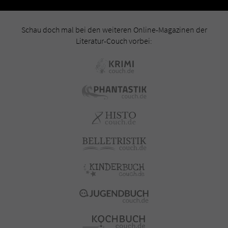
Schau doch mal bei den weiteren Online-Magazinen der
Literatur-Couch vorbei: