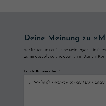
Deine Meinung zu »Mi
Wir freuen uns auf Deine Meinungen. Ein faire
zumindest als solche deutlich in Deinem Ko
Letzte Kommentare:
Schreibe den ersten Kommentar zu diese