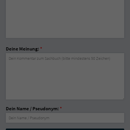
Deine Meinung:
*
Dein Name / Pseudonym:
*