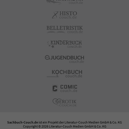
Sachbuch-Couch.de
ist ein Projekt der
Literatur-Couch Medien GmbH & Co. KG
Copyright © 2026 Literatur-Couch Medien GmbH & Co. KG