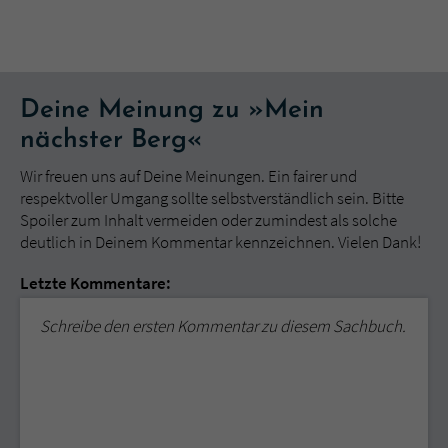
Deine Meinung zu »Mein
nächster Berg«
Wir freuen uns auf Deine Meinungen. Ein fairer und
respektvoller Umgang sollte selbstverständlich sein. Bitte
Spoiler zum Inhalt vermeiden oder zumindest als solche
deutlich in Deinem Kommentar kennzeichnen. Vielen Dank!
Letzte Kommentare:
Schreibe den ersten Kommentar zu diesem Sachbuch.