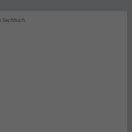
m Sachbuch.