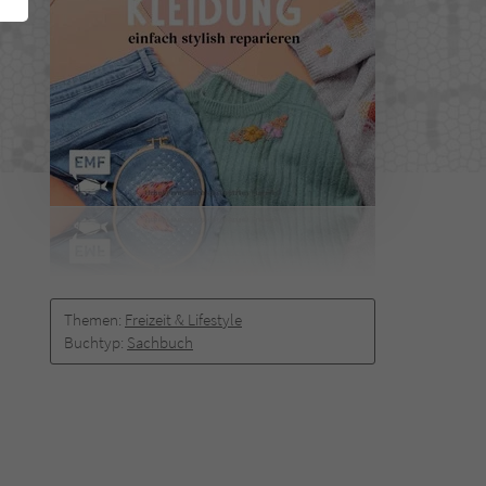
Themen:
Freizeit & Lifestyle
Buchtyp:
Sachbuch