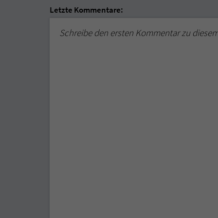
Letzte Kommentare:
Schreibe den ersten Kommentar zu diese