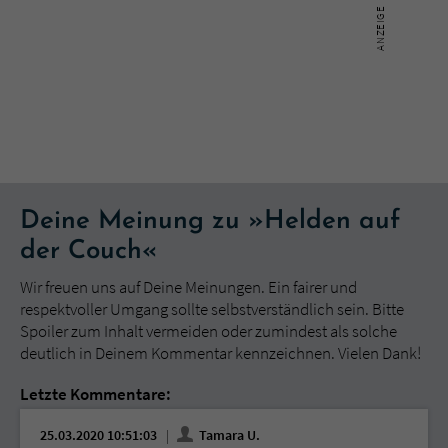
Deine Meinung zu »Helden auf
der Couch«
Wir freuen uns auf Deine Meinungen. Ein fairer und
respektvoller Umgang sollte selbstverständlich sein. Bitte
Spoiler zum Inhalt vermeiden oder zumindest als solche
deutlich in Deinem Kommentar kennzeichnen. Vielen Dank!
Letzte Kommentare:
25.03.2020 10:51:03
Tamara U.