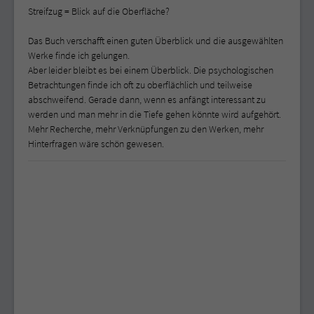
Streifzug = Blick auf die Oberfläche?
Das Buch verschafft einen guten Überblick und die ausgewählten
Werke finde ich gelungen.
Aber leider bleibt es bei einem Überblick. Die psychologischen
Betrachtungen finde ich oft zu oberflächlich und teilweise
abschweifend. Gerade dann, wenn es anfängt interessant zu
werden und man mehr in die Tiefe gehen könnte wird aufgehört.
Mehr Recherche, mehr Verknüpfungen zu den Werken, mehr
Hinterfragen wäre schön gewesen.