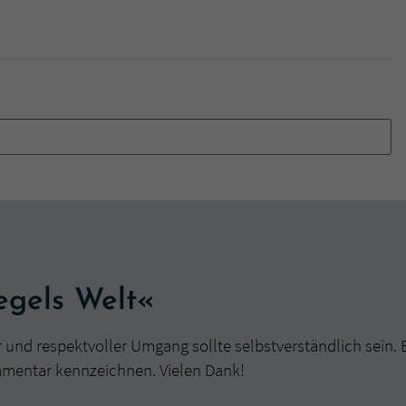
gels Welt«
r und respektvoller Umgang sollte selbstverständlich sein. 
mmentar kennzeichnen. Vielen Dank!