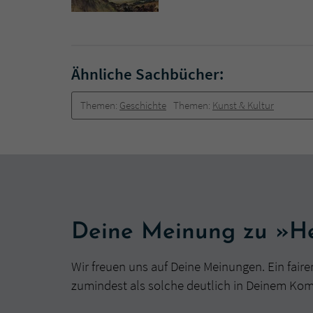
Ähnliche Sachbücher:
Themen:
Geschichte
Themen:
Kunst & Kultur
Deine Meinung zu »He
Wir freuen uns auf Deine Meinungen. Ein faire
zumindest als solche deutlich in Deinem Ko