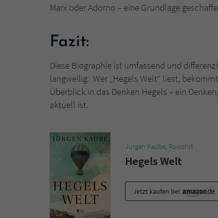
Marx oder Adorno – eine Grundlage geschaffe
Fazit:
Diese Biographie ist umfassend und differenz
langweilig. Wer „Hegels Welt“ liest, bekomm
Überblick in das Denken Hegels – ein Denken, 
aktuell ist.
Jürgen Kaube
,
Rowohlt
Hegels Welt
Jetzt kaufen bei