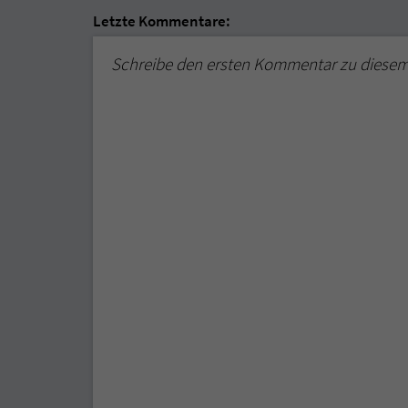
Letzte Kommentare:
Schreibe den ersten Kommentar zu diese