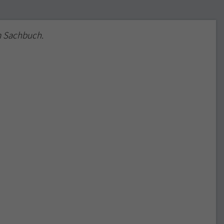
m Sachbuch.