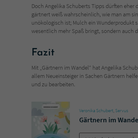
Doch Angelika Schuberts Tipps dürften eher d
gärtnert weiß wahrscheinlich, wie man am sin
unökologisch ist; Mulch ein Wunderprodukt s
wesentlich mehr Spaß bringt, sondern auch d
Fazit
Mit „Gärtnern im Wandel“ hat Angelika Schuber
allem Neueinsteiger in Sachen Gärtnern helfe
und zu bearbeiten.
Veronika Schubert
,
Servus
Gärtnern im Wande