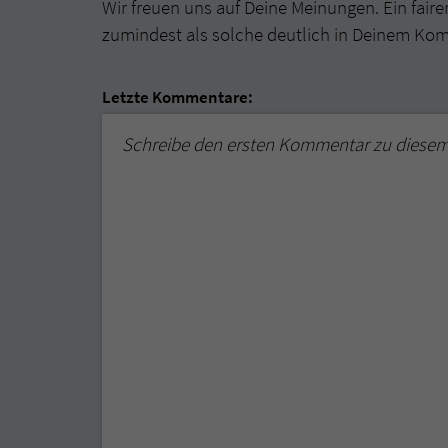
Wir freuen uns auf Deine Meinungen. Ein faire
zumindest als solche deutlich in Deinem Ko
Letzte Kommentare:
Schreibe den ersten Kommentar zu diese