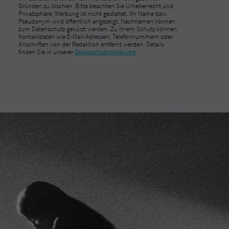
Gründen zu löschen. Bitte beachten Sie Urheberrecht und
Privatsphäre; Werbung ist nicht gestattet. Ihr Name bzw.
Pseudonym wird öffentlich angezeigt; Nachnamen können
zum Datenschutz gekürzt werden. Zu Ihrem Schutz können
Kontaktdaten wie E-Mail-Adressen, Telefonnummern oder
Anschriften von der Redaktion entfernt werden. Details
finden Sie in unserer
Datenschutzerklärung
.