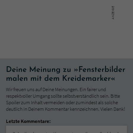
Deine Meinung zu »Fensterbilder
malen mit dem Kreidemarker«
Wir freuen uns auf Deine Meinungen. Ein fairer und
respektvoller Umgang sollte selbstverständlich sein. Bitte
Spoiler zum Inhalt vermeiden oder zumindest als solche
deutlich in Deinem Kommentar kennzeichnen. Vielen Dank!
Letzte Kommentare: