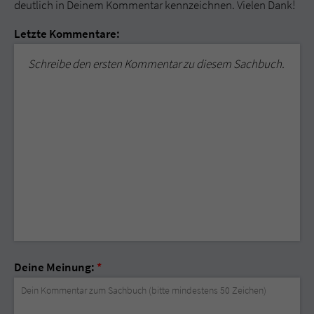
deutlich in Deinem Kommentar kennzeichnen. Vielen Dank!
Letzte Kommentare:
Schreibe den ersten Kommentar zu diesem Sachbuch.
Deine Meinung:
*