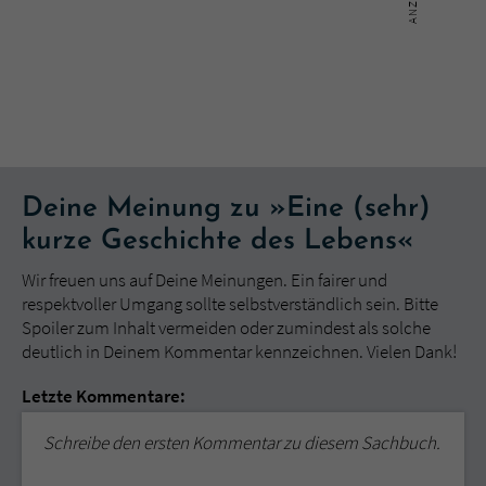
Deine Meinung zu »Eine (sehr)
kurze Geschichte des Lebens«
Wir freuen uns auf Deine Meinungen. Ein fairer und
respektvoller Umgang sollte selbstverständlich sein. Bitte
Spoiler zum Inhalt vermeiden oder zumindest als solche
deutlich in Deinem Kommentar kennzeichnen. Vielen Dank!
Letzte Kommentare:
Schreibe den ersten Kommentar zu diesem Sachbuch.