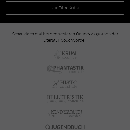
zur Film-Kritik
Schau doch mal bei den weiteren Online-Magazinen der
Literatur-Couch vorbei: