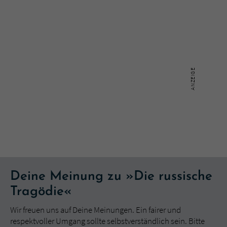
Deine Meinung zu »Die russische
Tragödie«
Wir freuen uns auf Deine Meinungen. Ein fairer und
respektvoller Umgang sollte selbstverständlich sein. Bitte