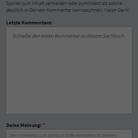
Spoiler zum Inhalt vermeiden oder zumindest als solche
deutlich in Deinem Kommentar kennzeichnen. Vielen Dank!
Letzte Kommentare:
Schreibe den ersten Kommentar zu diesem Sachbuch.
Deine Meinung:
*