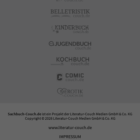
Sachbuch-Couch.de
ist ein Projekt der
Literatur-Couch Medien GmbH & Co. KG
Copyright © 2026 Literatur-Couch Medien GmbH & Co. KG
www.literatur-couch.de
IMPRESSUM