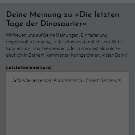
Deine Meinung zu »Die letzten
Tage der Dinosaurier«
Wir freuen uns auf Deine Meinungen. Ein fairer und
respektvoller Umgang sollte selbstverständlich sein. Bitte
Spoiler zum Inhalt vermeiden oder zumindest als solche
deutlich in Deinem Kommentar kennzeichnen. Vielen Dank!
Letzte Kommentare:
Schreibe den ersten Kommentar zu diesem Sachbuch.