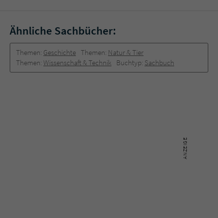
Ähnliche Sachbücher:
Themen:
Geschichte
Themen:
Natur & Tier
Themen:
Wissenschaft & Technik
Buchtyp:
Sachbuch