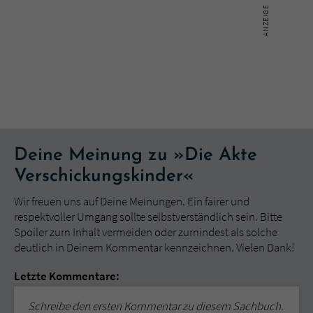
Deine Meinung zu »Die Akte
Verschickungskinder«
Wir freuen uns auf Deine Meinungen. Ein fairer und
respektvoller Umgang sollte selbstverständlich sein. Bitte
Spoiler zum Inhalt vermeiden oder zumindest als solche
deutlich in Deinem Kommentar kennzeichnen. Vielen Dank!
Letzte Kommentare:
Schreibe den ersten Kommentar zu diesem Sachbuch.