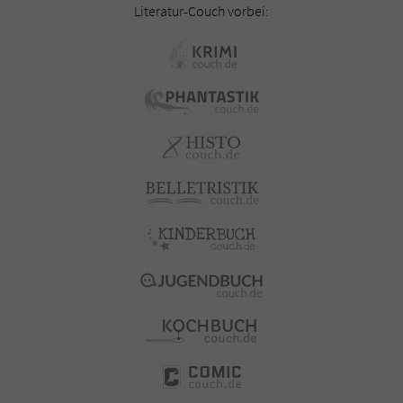
Literatur-Couch vorbei: