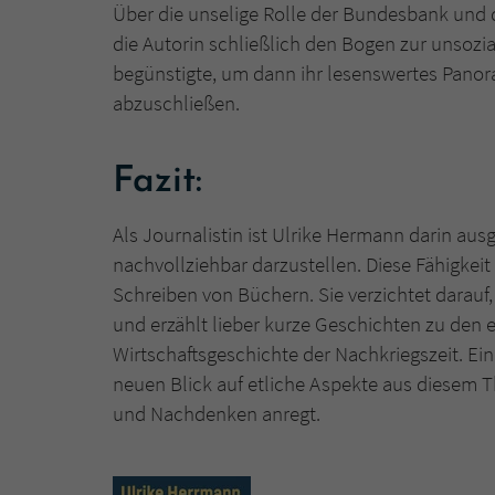
Über die unselige Rolle der Bundesbank und
die Autorin schließlich den Bogen zur unsozi
begünstigte, um dann ihr lesenswertes Panor
abzuschließen.
Fazit:
Als Journalistin ist Ulrike Hermann darin aus
nachvollziehbar darzustellen. Diese Fähigkeit 
Schreiben von Büchern. Sie verzichtet darauf
und erzählt lieber kurze Geschichten zu den
Wirtschaftsgeschichte der Nachkriegszeit. Ein
neuen Blick auf etliche Aspekte aus diesem
und Nachdenken anregt.