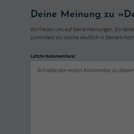
Deine Meinung zu »De
Wir freuen uns auf Deine Meinungen. Ein faire
zumindest als solche deutlich in Deinem Ko
Letzte Kommentare:
Schreibe den ersten Kommentar zu diese