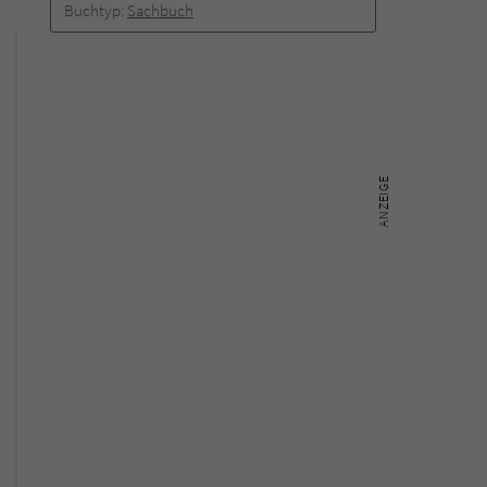
Buchtyp:
Sachbuch