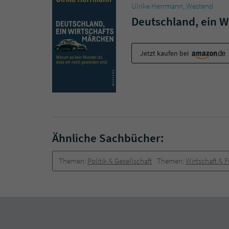
Ulrike Herrmann
,
Westend
Deutschland, ein 
Jetzt kaufen bei
Ähnliche Sachbücher:
Themen:
Politik & Gesellschaft
Themen:
Wirtschaft & 