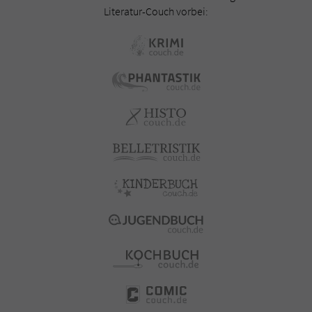
Literatur-Couch vorbei: