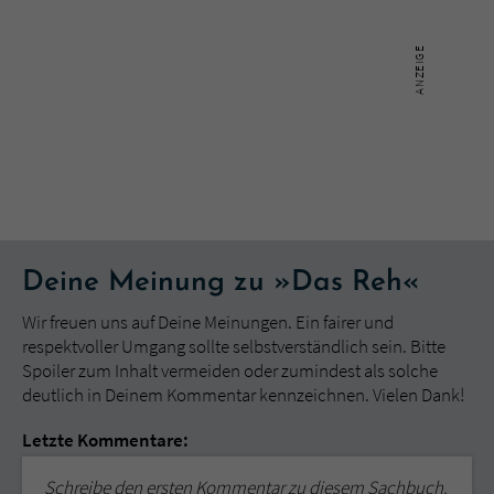
Deine Meinung zu »Das Reh«
Wir freuen uns auf Deine Meinungen. Ein fairer und
respektvoller Umgang sollte selbstverständlich sein. Bitte
Spoiler zum Inhalt vermeiden oder zumindest als solche
deutlich in Deinem Kommentar kennzeichnen. Vielen Dank!
Letzte Kommentare:
Schreibe den ersten Kommentar zu diesem Sachbuch.