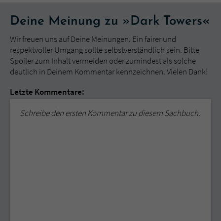
Deine Meinung zu »Dark Towers«
Wir freuen uns auf Deine Meinungen. Ein fairer und
respektvoller Umgang sollte selbstverständlich sein. Bitte
Spoiler zum Inhalt vermeiden oder zumindest als solche
deutlich in Deinem Kommentar kennzeichnen. Vielen Dank!
Letzte Kommentare:
Schreibe den ersten Kommentar zu diesem Sachbuch.