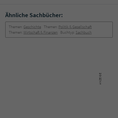
Ähnliche Sachbücher:
Themen:
Geschichte
Themen:
Politik & Gesellschaft
Themen:
Wirtschaft & Finanzen
Buchtyp:
Sachbuch