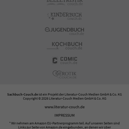
Sachbuch-Couch.de
ist ein Projekt der
Literatur-Couch Medien GmbH & Co. KG
Copyright © 2026 Literatur-Couch Medien GmbH & Co. KG
www.literatur-couch.de
IMPRESSUM
* Wir nehmen am Amazon EU-Partnerprogramm teil. Auf unseren Seiten sind
Links zur Seite von Amazon.de eingebunden, an denen wir über