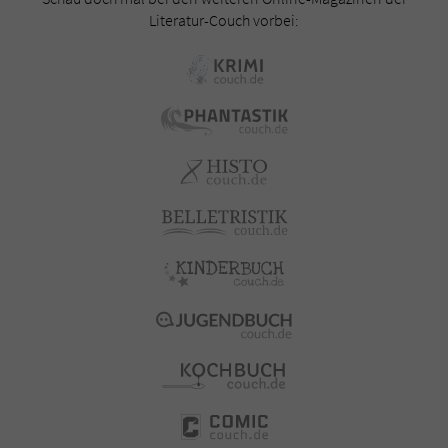
Literatur-Couch vorbei: