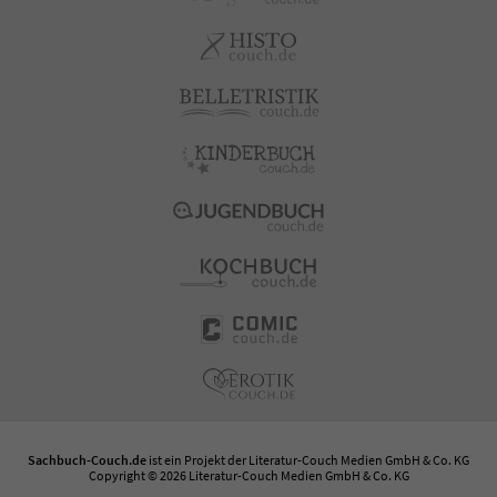
Sachbuch-Couch.de
ist ein Projekt der
Literatur-Couch Medien GmbH & Co. KG
Copyright © 2026 Literatur-Couch Medien GmbH & Co. KG