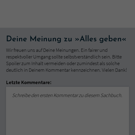
Deine Meinung zu »Alles geben«
Wir freuen uns auf Deine Meinungen. Ein fairer und
respektvoller Umgang sollte selbstverständlich sein. Bitte
Spoiler zum Inhalt vermeiden oder zumindest als solche
deutlich in Deinem Kommentar kennzeichnen. Vielen Dank!
Letzte Kommentare:
Schreibe den ersten Kommentar zu diesem Sachbuch.