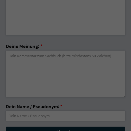
Deine Meinung:
*
Dein Name / Pseudonym:
*
Nicht