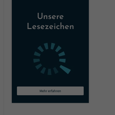
Unsere
Lesezeichen
Mehr erfahren