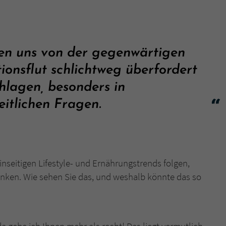
überprüfen.
en uns von der gegenwärtigen
ionsflut schlichtweg überfordert
hlagen, besonders in
itlichen Fragen.
inseitigen Lifestyle- und Ernährungstrends folgen,
denken. Wie sehen Sie das, und weshalb könnte das so