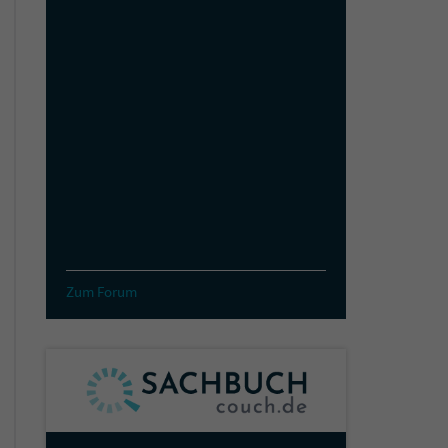
Zum Forum