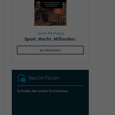
James Montague
Sport. Macht. Milliarden.
zur Rezension
Neu im Forum
Schreibe den ersten Kommentar.