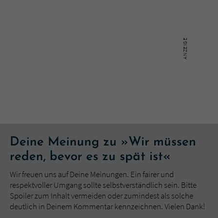
Deine Meinung zu »Wir müssen
reden, bevor es zu spät ist«
Wir freuen uns auf Deine Meinungen. Ein fairer und
respektvoller Umgang sollte selbstverständlich sein. Bitte
Spoiler zum Inhalt vermeiden oder zumindest als solche
deutlich in Deinem Kommentar kennzeichnen. Vielen Dank!