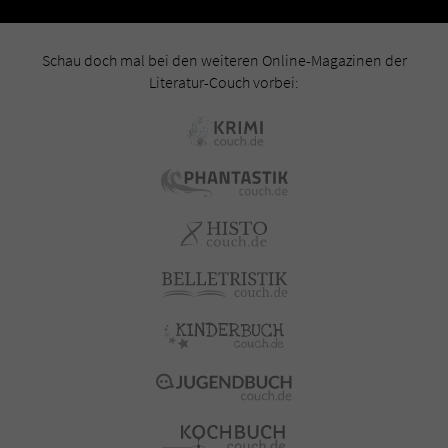
Schau doch mal bei den weiteren Online-Magazinen der
Literatur-Couch vorbei: