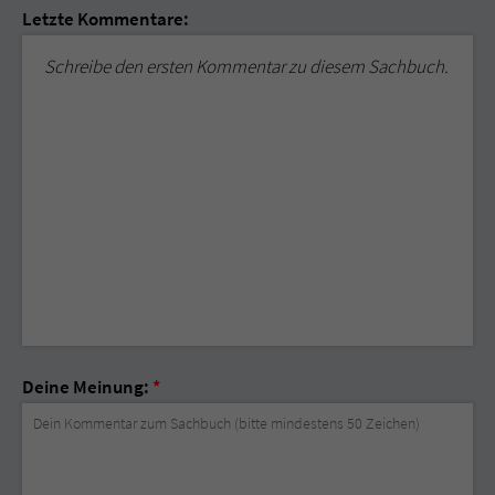
Letzte Kommentare:
Schreibe den ersten Kommentar zu diesem Sachbuch.
Deine Meinung:
*