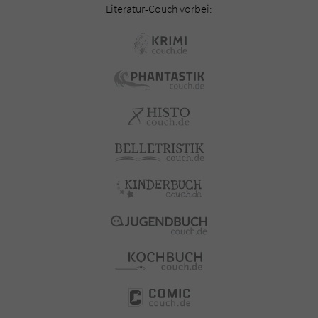
Literatur-Couch vorbei: