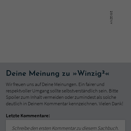
Deine Meinung zu »Winzig²«
Wir freuen uns auf Deine Meinungen. Ein fairer und
respektvoller Umgang sollte selbstverständlich sein. Bitte
Spoiler zum Inhalt vermeiden oder zumindest als solche
deutlich in Deinem Kommentar kennzeichnen. Vielen Dank!
Letzte Kommentare:
Schreibe den ersten Kommentar zu diesem Sachbuch.