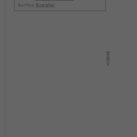
Buchtyp:
Biografien