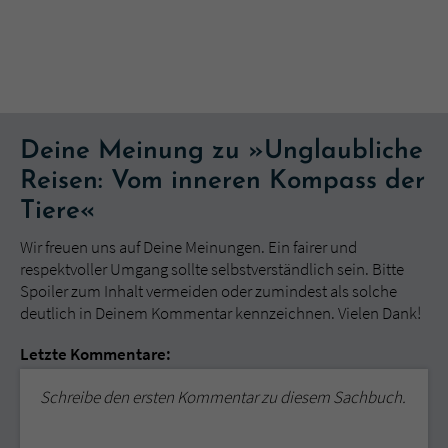
Deine Meinung zu »Unglaubliche
Reisen: Vom inneren Kompass der
Tiere«
Wir freuen uns auf Deine Meinungen. Ein fairer und
respektvoller Umgang sollte selbstverständlich sein. Bitte
Spoiler zum Inhalt vermeiden oder zumindest als solche
deutlich in Deinem Kommentar kennzeichnen. Vielen Dank!
Letzte Kommentare:
Schreibe den ersten Kommentar zu diesem Sachbuch.